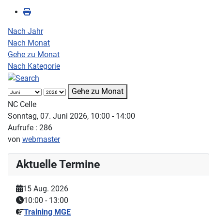
Nach Jahr
Nach Monat
Gehe zu Monat
Nach Kategorie
Gehe zu Monat
NC Celle
Sonntag, 07. Juni 2026, 10:00 - 14:00
Aufrufe
: 286
von
webmaster
Aktuelle Termine
15 Aug. 2026
10:00
-
13:00
Training MGE