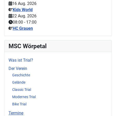
16 Aug. 2026
Kids World
22 Aug. 2026
08:00
-
17:00
HC Grauen
MSC Wörpetal
Was ist Trial?
Der Verein
Geschichte
Gelände
Classic Trial
Modernes Trial
Bike Trial
Termine