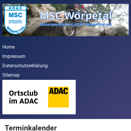
Home
Impressum
Datenschutzerklärung
Sitemap
Terminkalender