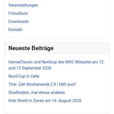
Veranstaltungen
Fotoalbum
Downloads
Kontakt
Neueste Beiträge
HanseClassic und Nordcup des MSC Wörpetal am 12.
und 13.September 2026
Nord-Cup in Celle
Trial- Zelt Wochenende 2.0 | fällt aus!!
Stadtradeln, mal etwas anderes
Kids World in Zeven am 16. August 2026