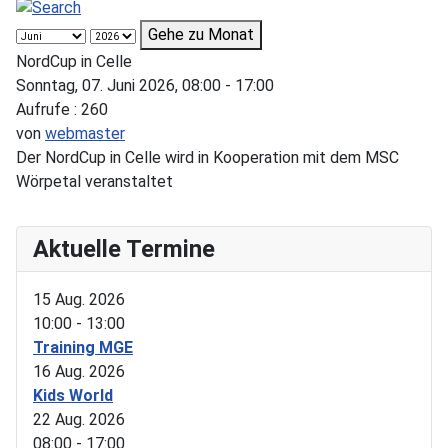
Gehe zu Monat
NordCup in Celle
Sonntag, 07. Juni 2026, 08:00 - 17:00
Aufrufe
: 260
von
webmaster
Der NordCup in Celle wird in Kooperation mit dem MSC
Wörpetal veranstaltet
Aktuelle Termine
15 Aug. 2026
10:00
-
13:00
Training MGE
16 Aug. 2026
Kids World
22 Aug. 2026
08:00
-
17:00