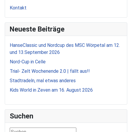
Kontakt
Neueste Beiträge
HanseClassic und Nordcup des MSC Wörpetal am 12.
und 13.September 2026
Nord-Cup in Celle
Trial- Zelt Wochenende 2.0 | fällt aus!!
Stadtradeln, mal etwas anderes
Kids World in Zeven am 16. August 2026
Suchen
Suchen ...