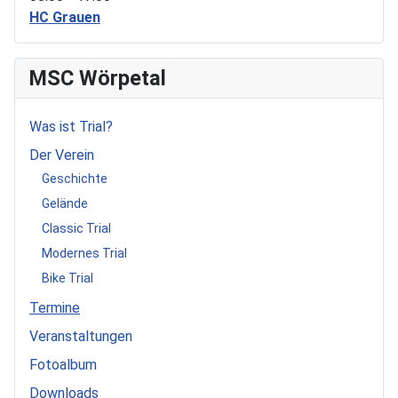
HC Grauen
MSC Wörpetal
Was ist Trial?
Der Verein
Geschichte
Gelände
Classic Trial
Modernes Trial
Bike Trial
Termine
Veranstaltungen
Fotoalbum
Downloads