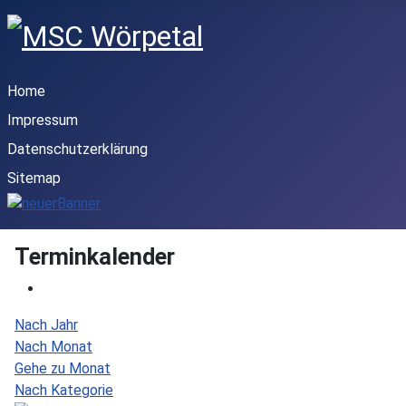
Home
Impressum
Datenschutzerklärung
Sitemap
Terminkalender
Nach Jahr
Nach Monat
Gehe zu Monat
Nach Kategorie