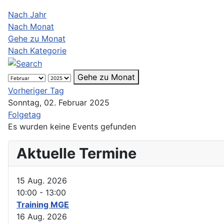
Nach Jahr
Nach Monat
Gehe zu Monat
Nach Kategorie
Gehe zu Monat
Vorheriger Tag
Sonntag, 02. Februar 2025
Folgetag
Es wurden keine Events gefunden
Aktuelle Termine
15 Aug. 2026
10:00
-
13:00
Training MGE
16 Aug. 2026