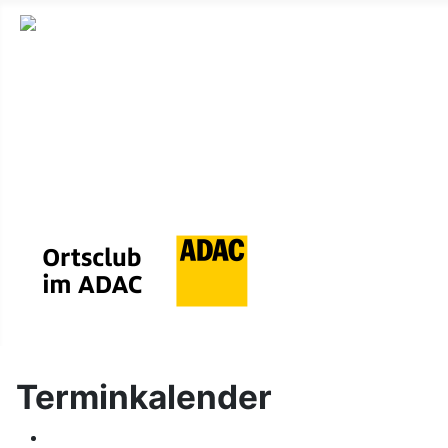
Home
Impressum
Datenschutzerklärung
Sitemap
Terminkalender