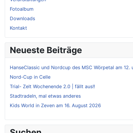
Fotoalbum
Downloads
Kontakt
Neueste Beiträge
HanseClassic und Nordcup des MSC Wörpetal am 12. 
Nord-Cup in Celle
Trial- Zelt Wochenende 2.0 | fällt aus!!
Stadtradeln, mal etwas anderes
Kids World in Zeven am 16. August 2026
Suchen