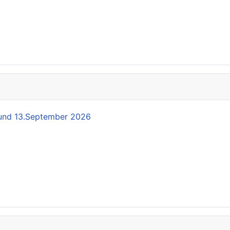
und 13.September 2026