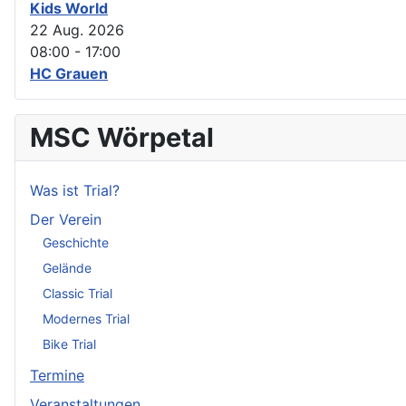
Kids World
22 Aug. 2026
08:00
-
17:00
HC Grauen
MSC Wörpetal
Was ist Trial?
Der Verein
Geschichte
Gelände
Classic Trial
Modernes Trial
Bike Trial
Termine
Veranstaltungen