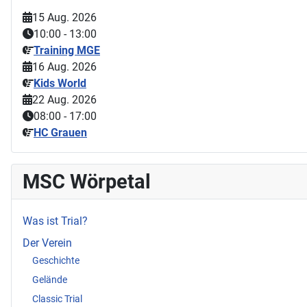
15 Aug. 2026
10:00
-
13:00
Training MGE
16 Aug. 2026
Kids World
22 Aug. 2026
08:00
-
17:00
HC Grauen
MSC Wörpetal
Was ist Trial?
Der Verein
Geschichte
Gelände
Classic Trial