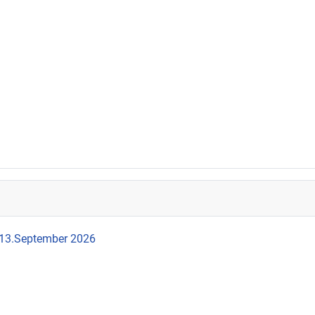
 13.September 2026