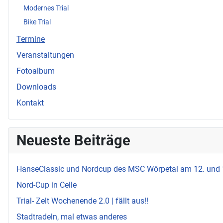
Modernes Trial
Bike Trial
Termine
Veranstaltungen
Fotoalbum
Downloads
Kontakt
Neueste Beiträge
HanseClassic und Nordcup des MSC Wörpetal am 12. und
Nord-Cup in Celle
Trial- Zelt Wochenende 2.0 | fällt aus!!
Stadtradeln, mal etwas anderes