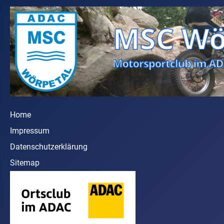
Home
Impressum
Datenschutzerklärung
Sitemap