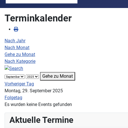
Terminkalender
Nach Jahr
Nach Monat
Gehe zu Monat
Nach Kategorie
Gehe zu Monat
Vorheriger Tag
Montag, 29. September 2025
Folgetag
Es wurden keine Events gefunden
Aktuelle Termine