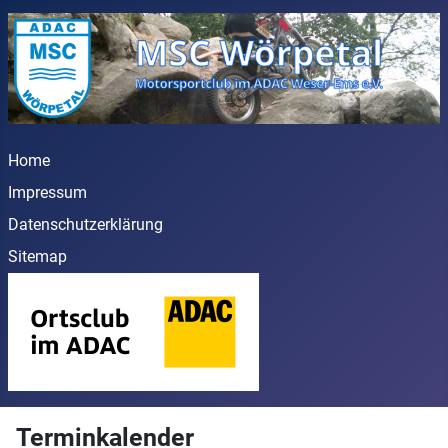
Home
Impressum
Datenschutzerklärung
Sitemap
Terminkalender