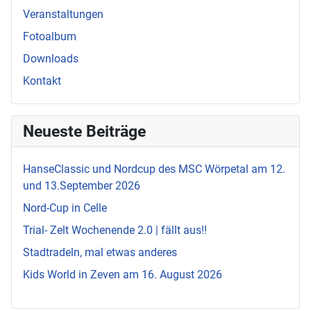
Veranstaltungen
Fotoalbum
Downloads
Kontakt
Neueste Beiträge
HanseClassic und Nordcup des MSC Wörpetal am 12.
und 13.September 2026
Nord-Cup in Celle
Trial- Zelt Wochenende 2.0 | fällt aus!!
Stadtradeln, mal etwas anderes
Kids World in Zeven am 16. August 2026