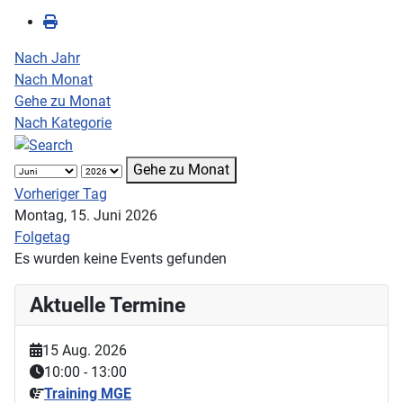
Nach Jahr
Nach Monat
Gehe zu Monat
Nach Kategorie
Gehe zu Monat
Vorheriger Tag
Montag, 15. Juni 2026
Folgetag
Es wurden keine Events gefunden
Aktuelle Termine
15 Aug. 2026
10:00
-
13:00
Training MGE