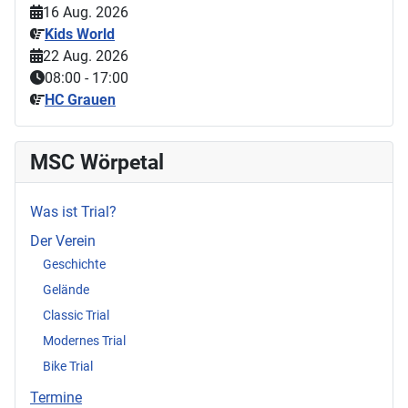
16 Aug. 2026
Kids World
22 Aug. 2026
08:00
-
17:00
HC Grauen
MSC Wörpetal
Was ist Trial?
Der Verein
Geschichte
Gelände
Classic Trial
Modernes Trial
Bike Trial
Termine