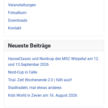
Veranstaltungen
Fotoalbum
Downloads
Kontakt
Neueste Beiträge
HanseClassic und Nordcup des MSC Wörpetal am 12.
und 13.September 2026
Nord-Cup in Celle
Trial- Zelt Wochenende 2.0 | fällt aus!!
Stadtradeln, mal etwas anderes
Kids World in Zeven am 16. August 2026