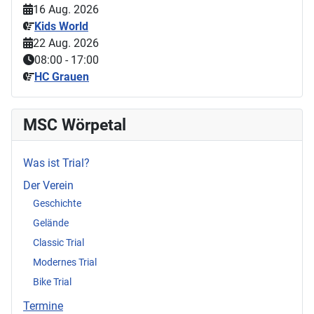
16 Aug. 2026
Kids World
22 Aug. 2026
08:00
-
17:00
HC Grauen
MSC Wörpetal
Was ist Trial?
Der Verein
Geschichte
Gelände
Classic Trial
Modernes Trial
Bike Trial
Termine