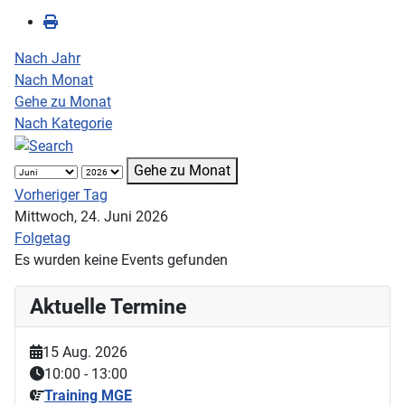
Nach Jahr
Nach Monat
Gehe zu Monat
Nach Kategorie
Gehe zu Monat
Vorheriger Tag
Mittwoch, 24. Juni 2026
Folgetag
Es wurden keine Events gefunden
Aktuelle Termine
15 Aug. 2026
10:00
-
13:00
Training MGE