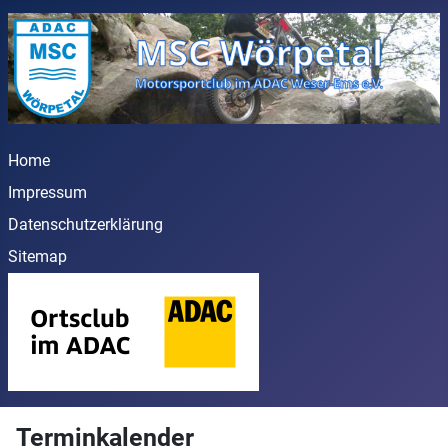
Home
Impressum
Datenschutzerklärung
Sitemap
Terminkalender