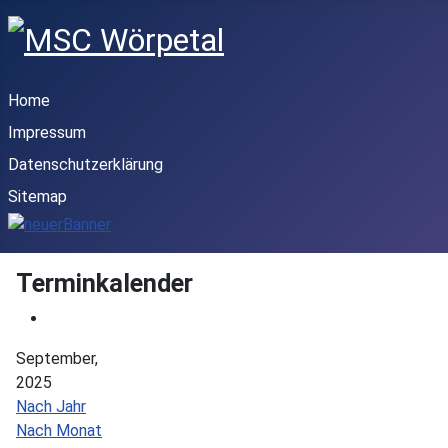
Home
Impressum
Datenschutzerklärung
Sitemap
Terminkalender
September,
2025
Nach Jahr
Nach Monat