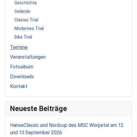
Geschichte
Gelände
Classic Trial
Modernes Trial
Bike Trial
Termine
Veranstaltungen
Fotoalbum
Downloads
Kontakt
Neueste Beiträge
HanseClassic und Nordcup des MSC Wörpetal am 12.
und 13.September 2026