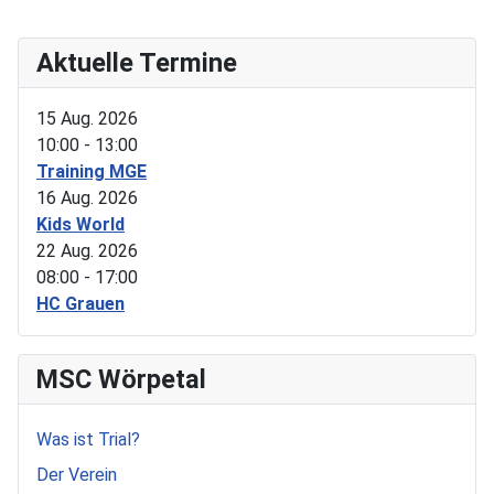
Aktuelle Termine
15 Aug. 2026
10:00
-
13:00
Training MGE
16 Aug. 2026
Kids World
22 Aug. 2026
08:00
-
17:00
HC Grauen
MSC Wörpetal
Was ist Trial?
Der Verein