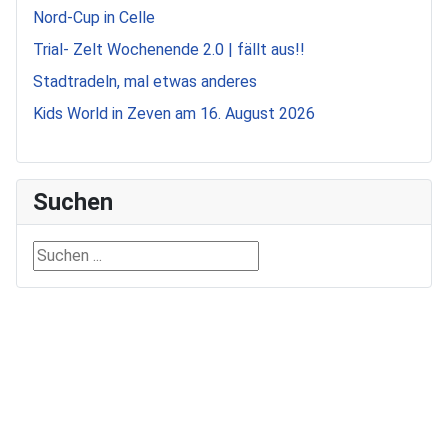
Nord-Cup in Celle
Trial- Zelt Wochenende 2.0 | fällt aus!!
Stadtradeln, mal etwas anderes
Kids World in Zeven am 16. August 2026
Suchen
Suchen ...