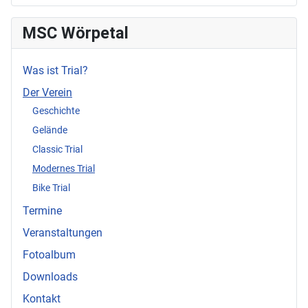
MSC Wörpetal
Was ist Trial?
Der Verein
Geschichte
Gelände
Classic Trial
Modernes Trial
Bike Trial
Termine
Veranstaltungen
Fotoalbum
Downloads
Kontakt