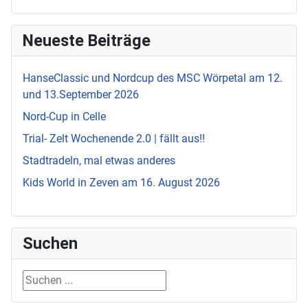
Neueste Beiträge
HanseClassic und Nordcup des MSC Wörpetal am 12.
und 13.September 2026
Nord-Cup in Celle
Trial- Zelt Wochenende 2.0 | fällt aus!!
Stadtradeln, mal etwas anderes
Kids World in Zeven am 16. August 2026
Suchen
Suchen ...