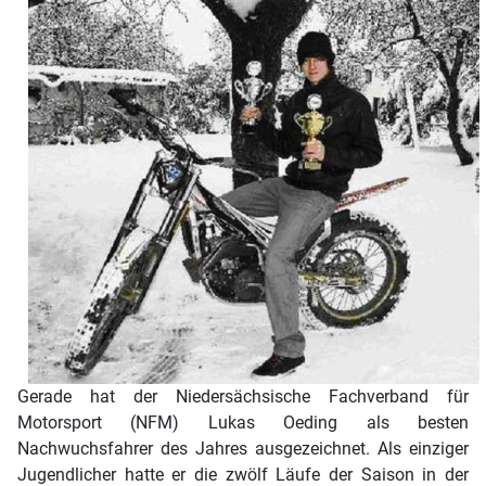
Gerade hat der Niedersächsische Fachverband für
Motorsport (NFM) Lukas Oeding als besten
Nachwuchsfahrer des Jahres ausgezeichnet. Als einziger
Jugendlicher hatte er die zwölf Läufe der Saison in der