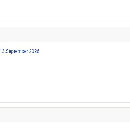
 13.September 2026