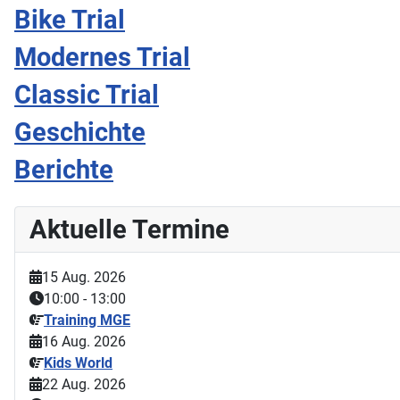
Bike Trial
Modernes Trial
Classic Trial
Geschichte
Berichte
Aktuelle Termine
15 Aug. 2026
10:00
-
13:00
Training MGE
16 Aug. 2026
Kids World
22 Aug. 2026