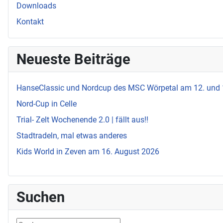
Downloads
Kontakt
Neueste Beiträge
HanseClassic und Nordcup des MSC Wörpetal am 12. und
Nord-Cup in Celle
Trial- Zelt Wochenende 2.0 | fällt aus!!
Stadtradeln, mal etwas anderes
Kids World in Zeven am 16. August 2026
Suchen