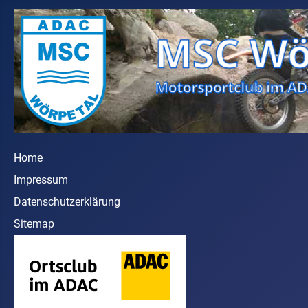
Home
Impressum
Datenschutzerklärung
Sitemap