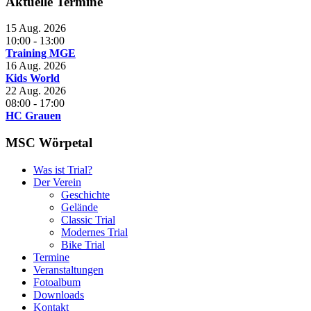
Aktuelle Termine
15 Aug. 2026
10:00
-
13:00
Training MGE
16 Aug. 2026
Kids World
22 Aug. 2026
08:00
-
17:00
HC Grauen
MSC Wörpetal
Was ist Trial?
Der Verein
Geschichte
Gelände
Classic Trial
Modernes Trial
Bike Trial
Termine
Veranstaltungen
Fotoalbum
Downloads
Kontakt