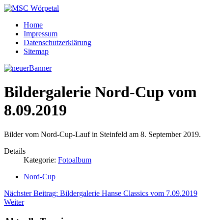
Home
Impressum
Datenschutzerklärung
Sitemap
Bildergalerie Nord-Cup vom
8.09.2019
Bilder vom Nord-Cup-Lauf in Steinfeld am 8. September 2019.
Details
Kategorie:
Fotoalbum
Nord-Cup
Nächster Beitrag: Bildergalerie Hanse Classics vom 7.09.2019
Weiter