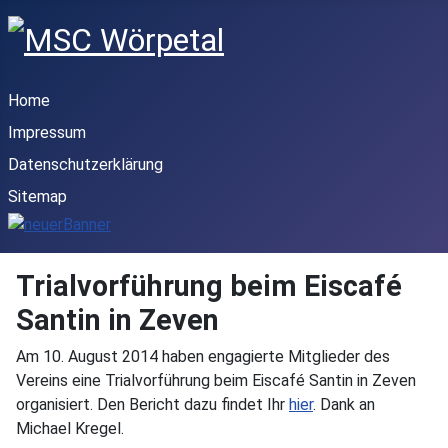
Home
Impressum
Datenschutzerklärung
Sitemap
Trialvorführung beim Eiscafé
Santin in Zeven
Am 10. August 2014 haben engagierte Mitglieder des
Vereins eine Trialvorführung beim Eiscafé Santin in Zeven
organisiert. Den Bericht dazu findet Ihr
hier
. Dank an
Michael Kregel.