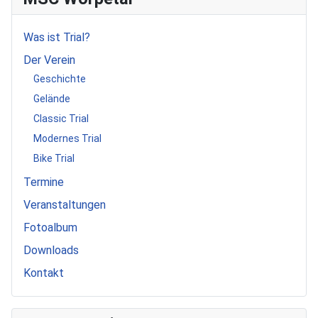
Was ist Trial?
Der Verein
Geschichte
Gelände
Classic Trial
Modernes Trial
Bike Trial
Termine
Veranstaltungen
Fotoalbum
Downloads
Kontakt