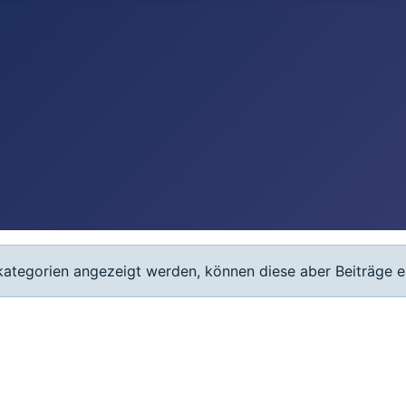
rkategorien angezeigt werden, können diese aber Beiträge e