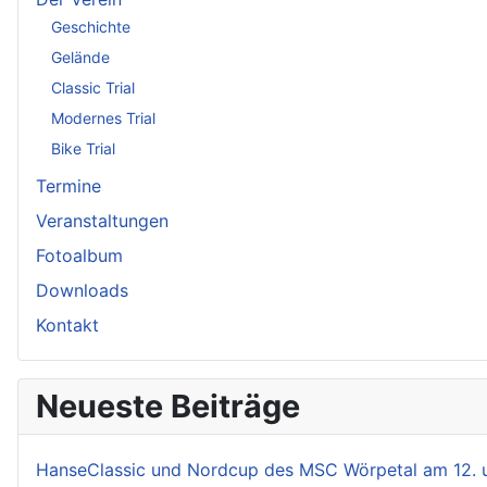
Geschichte
Gelände
Classic Trial
Modernes Trial
Bike Trial
Termine
Veranstaltungen
Fotoalbum
Downloads
Kontakt
Neueste Beiträge
HanseClassic und Nordcup des MSC Wörpetal am 12. 