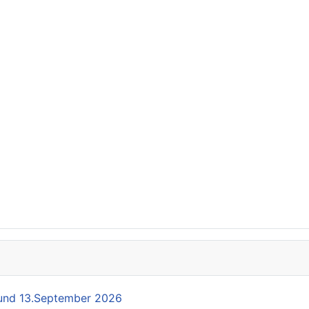
und 13.September 2026