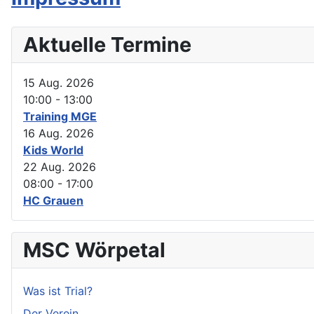
Aktuelle Termine
15 Aug. 2026
10:00
-
13:00
Training MGE
16 Aug. 2026
Kids World
22 Aug. 2026
08:00
-
17:00
HC Grauen
MSC Wörpetal
Was ist Trial?
Der Verein