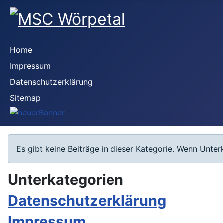
Home
Impressum
Datenschutzerklärung
Sitemap
Information
Es gibt keine Beiträge in dieser Kategorie. Wenn Unte
Unterkategorien
Datenschutzerklärung
Impressum