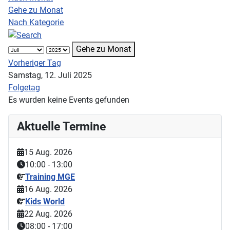
Gehe zu Monat
Nach Kategorie
Gehe zu Monat
Vorheriger Tag
Samstag, 12. Juli 2025
Folgetag
Es wurden keine Events gefunden
Aktuelle Termine
15 Aug. 2026
10:00
-
13:00
Training MGE
16 Aug. 2026
Kids World
22 Aug. 2026
08:00
-
17:00