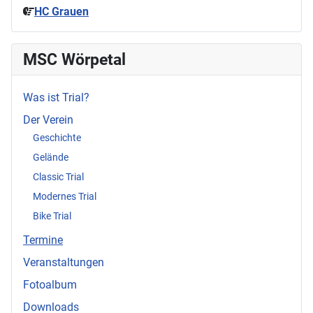
HC Grauen
MSC Wörpetal
Was ist Trial?
Der Verein
Geschichte
Gelände
Classic Trial
Modernes Trial
Bike Trial
Termine
Veranstaltungen
Fotoalbum
Downloads