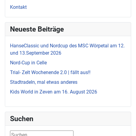
Kontakt
Neueste Beiträge
HanseClassic und Nordcup des MSC Wörpetal am 12.
und 13.September 2026
Nord-Cup in Celle
Trial- Zelt Wochenende 2.0 | fällt aus!!
Stadtradeln, mal etwas anderes
Kids World in Zeven am 16. August 2026
Suchen
Suchen ...