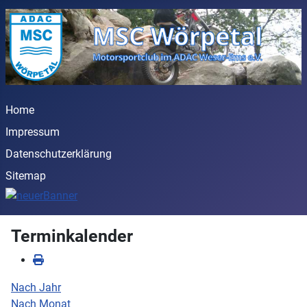
Home
Impressum
Datenschutzerklärung
Sitemap
Terminkalender
Nach Jahr
Nach Monat