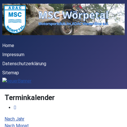
Home
Impressum
Datenschutzerklärung
Sitemap
Terminkalender
Nach Jahr
Nach Monat