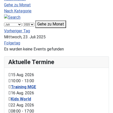
Gehe zu Monat
Nach Kategorie
Gehe zu Monat
Vorheriger Tag
Mittwoch, 23. Juli 2025
Folgetag
Es wurden keine Events gefunden
Aktuelle Termine
15 Aug. 2026
10:00
-
13:00
Training MGE
16 Aug. 2026
Kids World
22 Aug. 2026
08:00
-
17:00