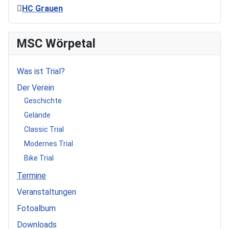
HC Grauen
MSC Wörpetal
Was ist Trial?
Der Verein
Geschichte
Gelände
Classic Trial
Modernes Trial
Bike Trial
Termine
Veranstaltungen
Fotoalbum
Downloads