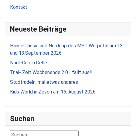
Kontakt
Neueste Beiträge
HanseClassic und Nordcup des MSC Wörpetal am 12.
und 13.September 2026
Nord-Cup in Celle
Trial- Zelt Wochenende 2.0 | fällt aus!!
Stadtradeln, mal etwas anderes
Kids World in Zeven am 16. August 2026
Suchen
Suchen ...