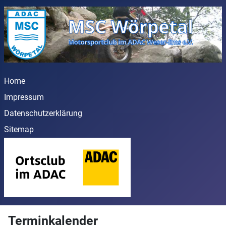
Home
Impressum
Datenschutzerklärung
Sitemap
Terminkalender