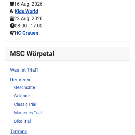
16 Aug. 2026
Kids World
22 Aug. 2026
08:00
-
17:00
HC Grauen
MSC Wörpetal
Was ist Trial?
Der Verein
Geschichte
Gelände
Classic Trial
Modernes Trial
Bike Trial
Termine