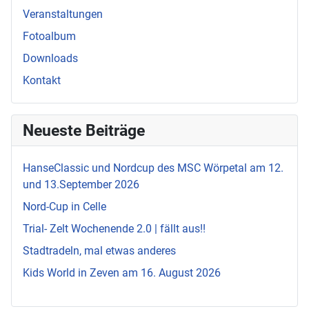
Veranstaltungen
Fotoalbum
Downloads
Kontakt
Neueste Beiträge
HanseClassic und Nordcup des MSC Wörpetal am 12.
und 13.September 2026
Nord-Cup in Celle
Trial- Zelt Wochenende 2.0 | fällt aus!!
Stadtradeln, mal etwas anderes
Kids World in Zeven am 16. August 2026