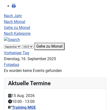
Nach Jahr
Nach Monat
Gehe zu Monat
Nach Kategorie
Gehe zu Monat
Vorheriger Tag
Dienstag, 16. September 2025
Folgetag
Es wurden keine Events gefunden
Aktuelle Termine
15 Aug. 2026
10:00
-
13:00
Training MGE