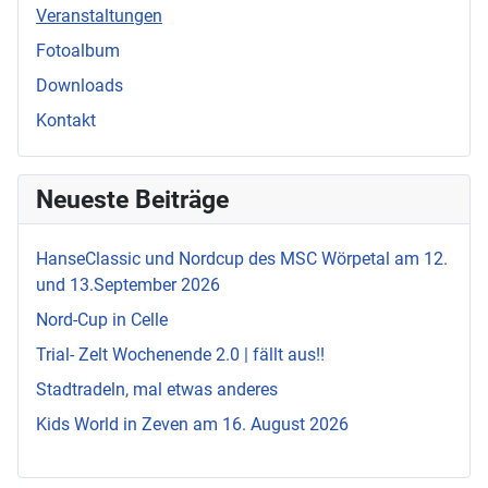
Veranstaltungen
Fotoalbum
Downloads
Kontakt
Neueste Beiträge
HanseClassic und Nordcup des MSC Wörpetal am 12.
und 13.September 2026
Nord-Cup in Celle
Trial- Zelt Wochenende 2.0 | fällt aus!!
Stadtradeln, mal etwas anderes
Kids World in Zeven am 16. August 2026