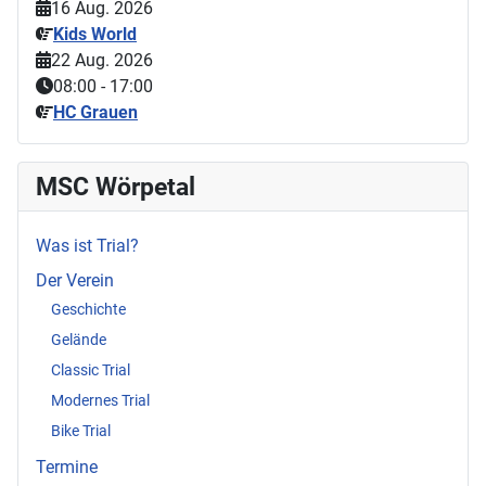
16 Aug. 2026
Kids World
22 Aug. 2026
08:00
-
17:00
HC Grauen
MSC Wörpetal
Was ist Trial?
Der Verein
Geschichte
Gelände
Classic Trial
Modernes Trial
Bike Trial
Termine