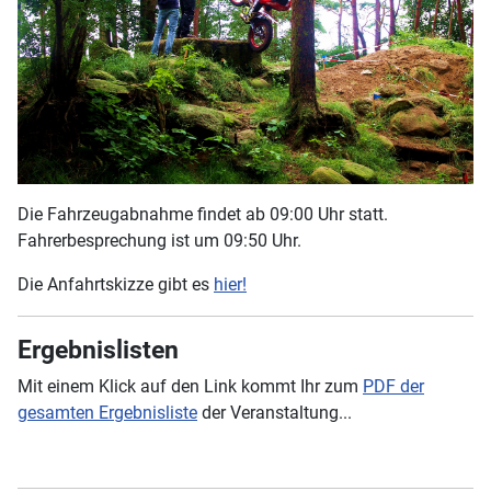
Die Fahrzeugabnahme findet ab 09:00 Uhr statt.
Fahrerbesprechung ist um 09:50 Uhr.
Die Anfahrtskizze gibt es
hier!
Ergebnislisten
Mit einem Klick auf den Link kommt Ihr zum
PDF der
gesamten Ergebnisliste
der Veranstaltung...