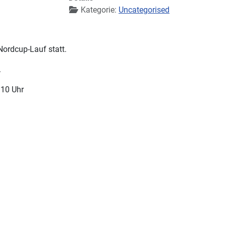
Kategorie:
Uncategorised
Nordcup-Lauf statt.
.
:10 Uhr