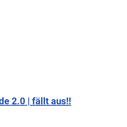
 2.0 | fällt aus!!