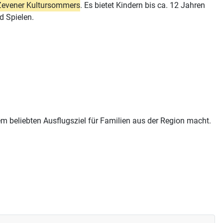
 Zevener Kultursommers
. Es bietet Kindern bis ca. 12 Jahren
d Spielen.
em beliebten Ausflugsziel für Familien aus der Region macht.