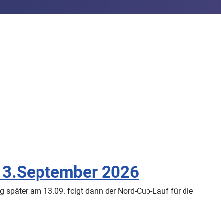
13.September 2026
 später am 13.09. folgt dann der Nord-Cup-Lauf für die