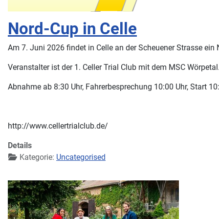
Nord-Cup in Celle
Am 7. Juni 2026 findet in Celle an der Scheuener Strasse ein 
Veranstalter ist der 1. Celler Trial Club mit dem MSC Wörpetal
Abnahme ab 8:30 Uhr, Fahrerbesprechung 10:00 Uhr, Start 10
http://www.cellertrialclub.de/
Details
Kategorie:
Uncategorised