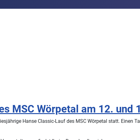
es MSC Wörpetal am 12. und 
esjährige Hanse Classic-Lauf des MSC Wörpetal statt. Einen Tag