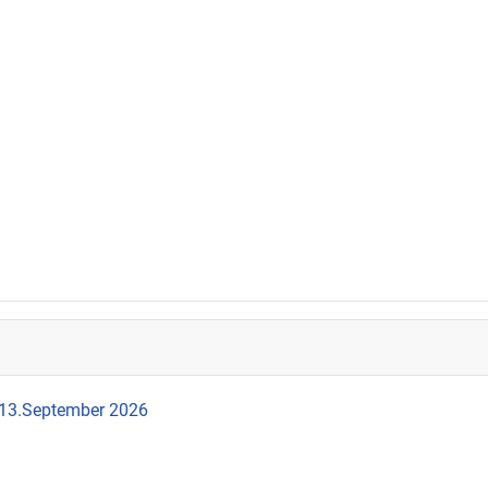
 13.September 2026