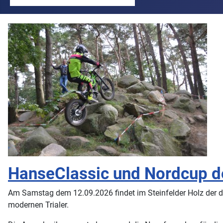
HanseClassic und Nordcup d
Am Samstag dem 12.09.2026 findet im Steinfelder Holz der di
modernen Trialer.