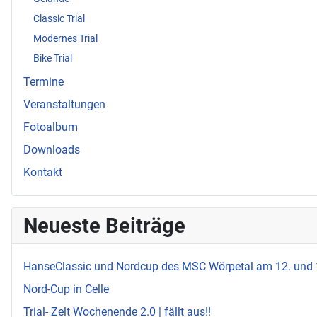
Classic Trial
Modernes Trial
Bike Trial
Termine
Veranstaltungen
Fotoalbum
Downloads
Kontakt
Neueste Beiträge
HanseClassic und Nordcup des MSC Wörpetal am 12. und
Nord-Cup in Celle
Trial- Zelt Wochenende 2.0 | fällt aus!!