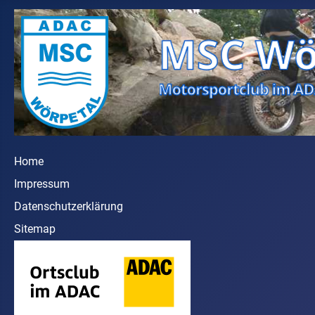
Home
Impressum
Datenschutzerklärung
Sitemap