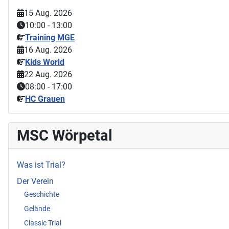
15 Aug. 2026
10:00
-
13:00
Training MGE
16 Aug. 2026
Kids World
22 Aug. 2026
08:00
-
17:00
HC Grauen
MSC Wörpetal
Was ist Trial?
Der Verein
Geschichte
Gelände
Classic Trial