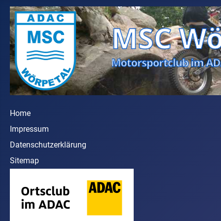
Home
Impressum
Datenschutzerklärung
Sitemap