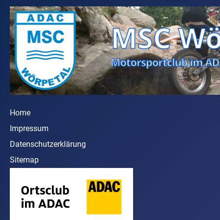
Home
Impressum
Datenschutzerklärung
Sitemap