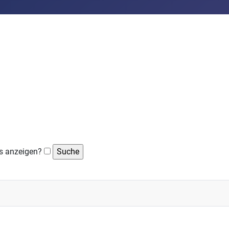
s anzeigen?