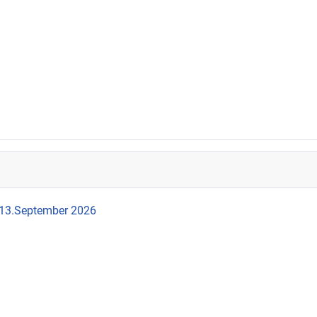
 13.September 2026