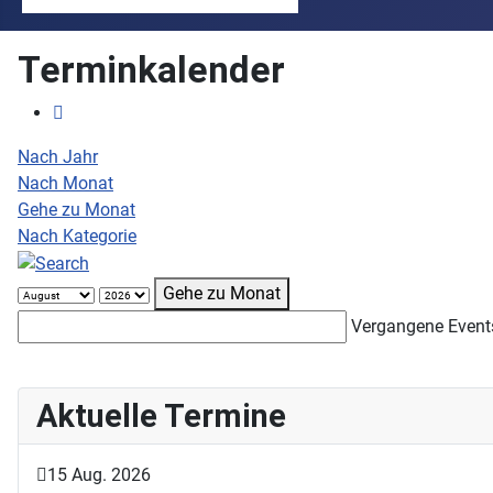
Terminkalender
Nach Jahr
Nach Monat
Gehe zu Monat
Nach Kategorie
Gehe zu Monat
Vergangene Event
Aktuelle Termine
15 Aug. 2026