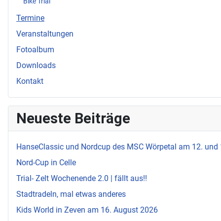
Bike Trial
Termine
Veranstaltungen
Fotoalbum
Downloads
Kontakt
Neueste Beiträge
HanseClassic und Nordcup des MSC Wörpetal am 12. und
Nord-Cup in Celle
Trial- Zelt Wochenende 2.0 | fällt aus!!
Stadtradeln, mal etwas anderes
Kids World in Zeven am 16. August 2026