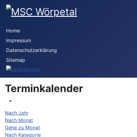
Home
Impressum
Datenschutzerklärung
Sitemap
Terminkalender
Nach Jahr
Nach Monat
Gehe zu Monat
Nach Kategorie