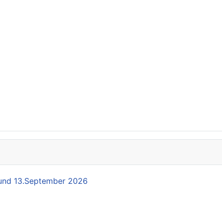
und 13.September 2026