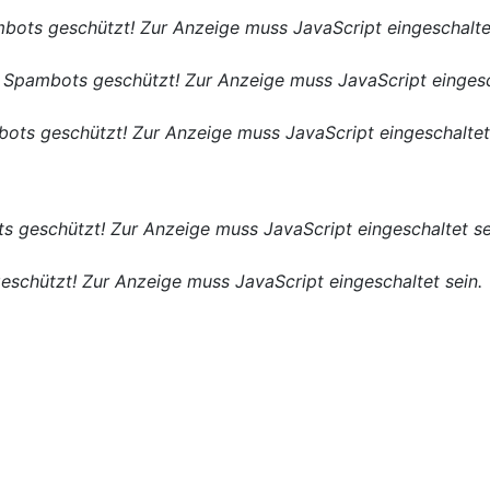
bots geschützt! Zur Anzeige muss JavaScript eingeschaltet
r Spambots geschützt! Zur Anzeige muss JavaScript eingesc
bots geschützt! Zur Anzeige muss JavaScript eingeschaltet 
s geschützt! Zur Anzeige muss JavaScript eingeschaltet se
eschützt! Zur Anzeige muss JavaScript eingeschaltet sein.