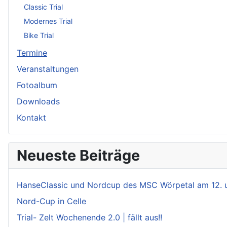
Classic Trial
Modernes Trial
Bike Trial
Termine
Veranstaltungen
Fotoalbum
Downloads
Kontakt
Neueste Beiträge
HanseClassic und Nordcup des MSC Wörpetal am 12. 
Nord-Cup in Celle
Trial- Zelt Wochenende 2.0 | fällt aus!!