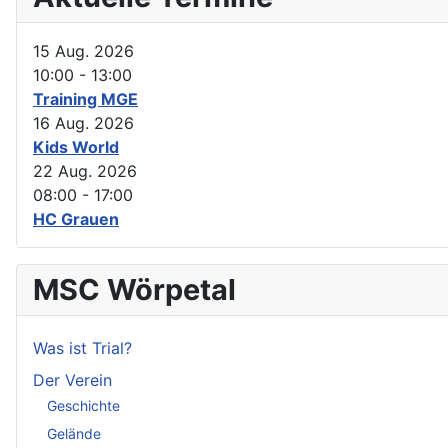
15 Aug. 2026
10:00
-
13:00
Training MGE
16 Aug. 2026
Kids World
22 Aug. 2026
08:00
-
17:00
HC Grauen
MSC Wörpetal
Was ist Trial?
Der Verein
Geschichte
Gelände