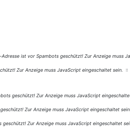
-Adresse ist vor Spambots geschützt! Zur Anzeige muss Jav
hützt! Zur Anzeige muss JavaScript eingeschaltet sein.
::
bots geschützt! Zur Anzeige muss JavaScript eingeschaltet
geschützt! Zur Anzeige muss JavaScript eingeschaltet sein
 geschützt! Zur Anzeige muss JavaScript eingeschaltet sei