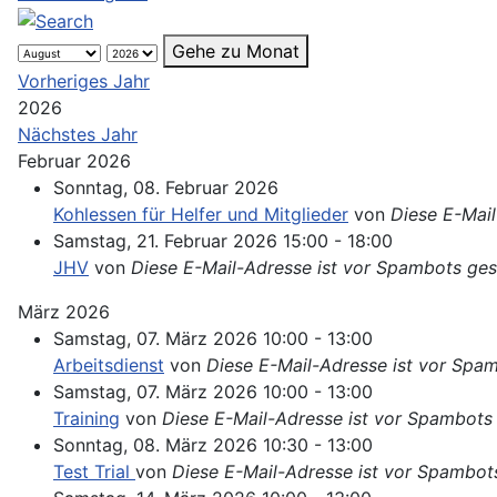
Gehe zu Monat
Vorheriges Jahr
2026
Nächstes Jahr
Februar 2026
Sonntag, 08. Februar 2026
Kohlessen für Helfer und Mitglieder
von
Diese E-Mail
Samstag, 21. Februar 2026 15:00 - 18:00
JHV
von
Diese E-Mail-Adresse ist vor Spambots gesc
März 2026
Samstag, 07. März 2026 10:00 - 13:00
Arbeitsdienst
von
Diese E-Mail-Adresse ist vor Spam
Samstag, 07. März 2026 10:00 - 13:00
Training
von
Diese E-Mail-Adresse ist vor Spambots 
Sonntag, 08. März 2026 10:30 - 13:00
Test Trial
von
Diese E-Mail-Adresse ist vor Spambots