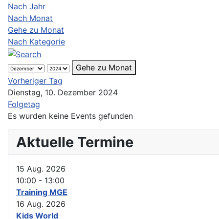
Nach Jahr
Nach Monat
Gehe zu Monat
Nach Kategorie
Gehe zu Monat
Vorheriger Tag
Dienstag, 10. Dezember 2024
Folgetag
Es wurden keine Events gefunden
Aktuelle Termine
15 Aug. 2026
10:00
-
13:00
Training MGE
16 Aug. 2026
Kids World