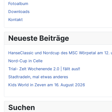
Fotoalbum
Downloads
Kontakt
Neueste Beiträge
HanseClassic und Nordcup des MSC Wörpetal am 12. 
Nord-Cup in Celle
Trial- Zelt Wochenende 2.0 | fällt aus!!
Stadtradeln, mal etwas anderes
Kids World in Zeven am 16. August 2026
Suchen