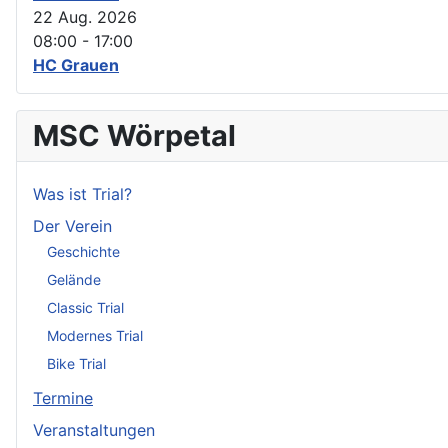
22 Aug. 2026
08:00
-
17:00
HC Grauen
MSC Wörpetal
Was ist Trial?
Der Verein
Geschichte
Gelände
Classic Trial
Modernes Trial
Bike Trial
Termine
Veranstaltungen