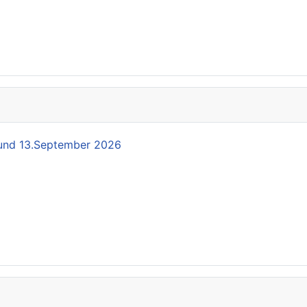
und 13.September 2026