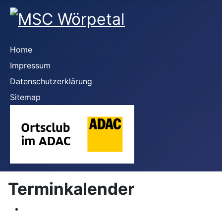
Home
Impressum
Datenschutzerklärung
Sitemap
Terminkalender