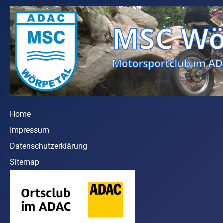
Home
Impressum
Datenschutzerklärung
Sitemap