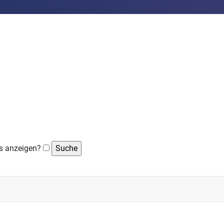
s anzeigen?