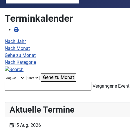
Terminkalender
Nach Jahr
Nach Monat
Gehe zu Monat
Nach Kategorie
Gehe zu Monat
Vergangene Event
Aktuelle Termine
15 Aug. 2026