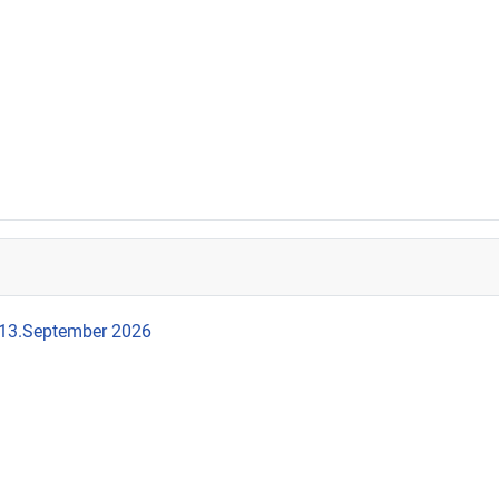
 13.September 2026