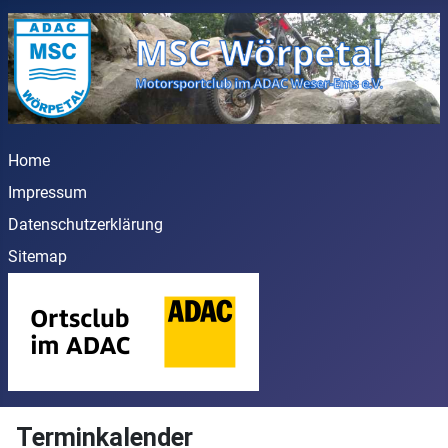
Home
Impressum
Datenschutzerklärung
Sitemap
Terminkalender