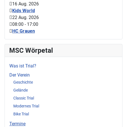
16 Aug. 2026
Kids World
22 Aug. 2026
08:00
-
17:00
HC Grauen
MSC Wörpetal
Was ist Trial?
Der Verein
Geschichte
Gelände
Classic Trial
Modernes Trial
Bike Trial
Termine