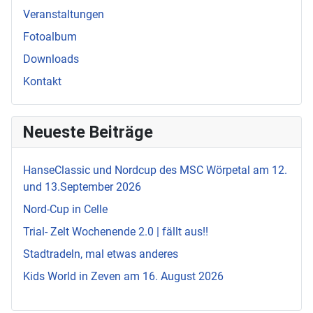
Veranstaltungen
Fotoalbum
Downloads
Kontakt
Neueste Beiträge
HanseClassic und Nordcup des MSC Wörpetal am 12.
und 13.September 2026
Nord-Cup in Celle
Trial- Zelt Wochenende 2.0 | fällt aus!!
Stadtradeln, mal etwas anderes
Kids World in Zeven am 16. August 2026