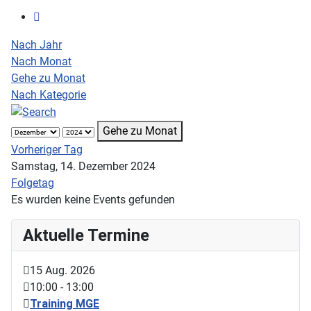
Nach Jahr
Nach Monat
Gehe zu Monat
Nach Kategorie
Gehe zu Monat
Vorheriger Tag
Samstag, 14. Dezember 2024
Folgetag
Es wurden keine Events gefunden
Aktuelle Termine
15 Aug. 2026
10:00
-
13:00
Training MGE