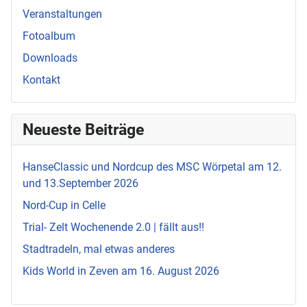
Veranstaltungen
Fotoalbum
Downloads
Kontakt
Neueste Beiträge
HanseClassic und Nordcup des MSC Wörpetal am 12.
und 13.September 2026
Nord-Cup in Celle
Trial- Zelt Wochenende 2.0 | fällt aus!!
Stadtradeln, mal etwas anderes
Kids World in Zeven am 16. August 2026