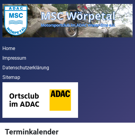
Home
Impressum
Datenschutzerklärung
Sitemap
Terminkalender