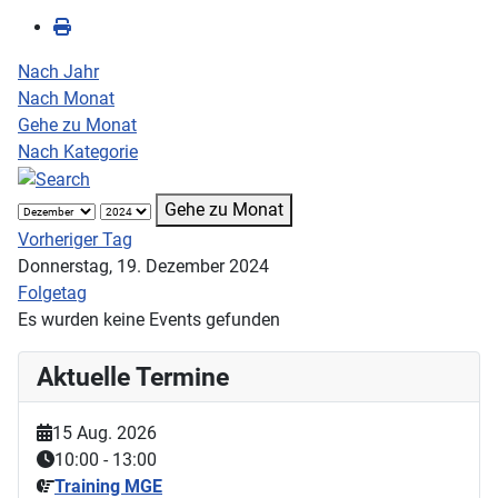
Nach Jahr
Nach Monat
Gehe zu Monat
Nach Kategorie
Gehe zu Monat
Vorheriger Tag
Donnerstag, 19. Dezember 2024
Folgetag
Es wurden keine Events gefunden
Aktuelle Termine
15 Aug. 2026
10:00
-
13:00
Training MGE