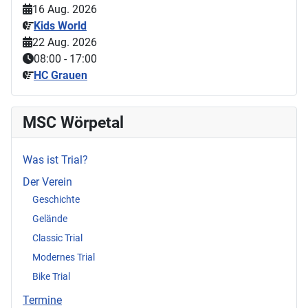
16 Aug. 2026
Kids World
22 Aug. 2026
08:00
-
17:00
HC Grauen
MSC Wörpetal
Was ist Trial?
Der Verein
Geschichte
Gelände
Classic Trial
Modernes Trial
Bike Trial
Termine