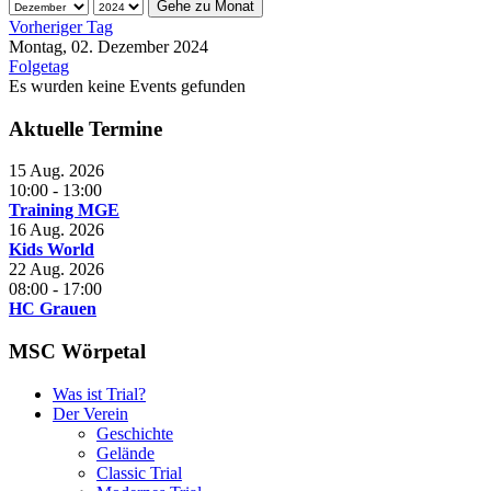
Gehe zu Monat
Vorheriger Tag
Montag, 02. Dezember 2024
Folgetag
Es wurden keine Events gefunden
Aktuelle Termine
15 Aug. 2026
10:00
-
13:00
Training MGE
16 Aug. 2026
Kids World
22 Aug. 2026
08:00
-
17:00
HC Grauen
MSC Wörpetal
Was ist Trial?
Der Verein
Geschichte
Gelände
Classic Trial