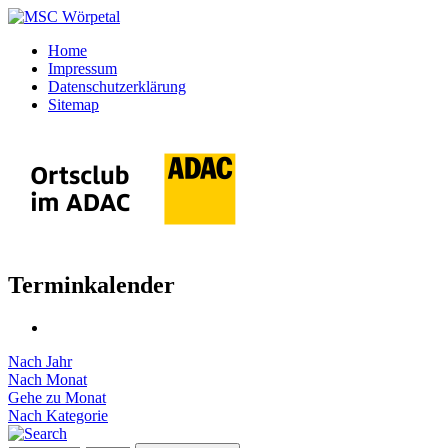
Home
Impressum
Datenschutzerklärung
Sitemap
Terminkalender
Nach Jahr
Nach Monat
Gehe zu Monat
Nach Kategorie