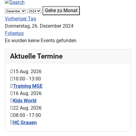
Gehe zu Monat
Vorheriger Tag
Donnerstag, 26. Dezember 2024
Folgetag
Es wurden keine Events gefunden
Aktuelle Termine
15 Aug. 2026
10:00
-
13:00
Training MGE
16 Aug. 2026
Kids World
22 Aug. 2026
08:00
-
17:00
HC Grauen