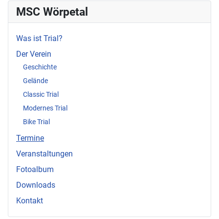
MSC Wörpetal
Was ist Trial?
Der Verein
Geschichte
Gelände
Classic Trial
Modernes Trial
Bike Trial
Termine
Veranstaltungen
Fotoalbum
Downloads
Kontakt