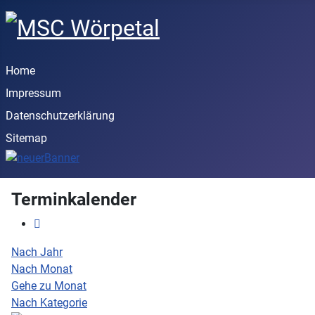
Home
Impressum
Datenschutzerklärung
Sitemap
Terminkalender
Nach Jahr
Nach Monat
Gehe zu Monat
Nach Kategorie