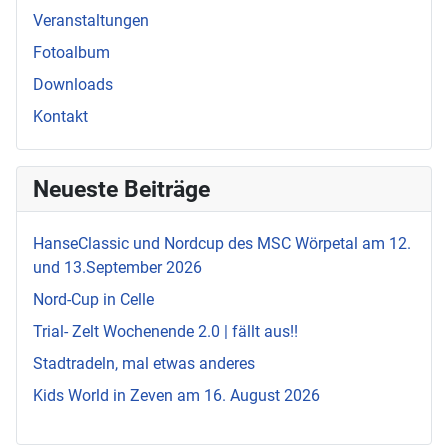
Veranstaltungen
Fotoalbum
Downloads
Kontakt
Neueste Beiträge
HanseClassic und Nordcup des MSC Wörpetal am 12.
und 13.September 2026
Nord-Cup in Celle
Trial- Zelt Wochenende 2.0 | fällt aus!!
Stadtradeln, mal etwas anderes
Kids World in Zeven am 16. August 2026