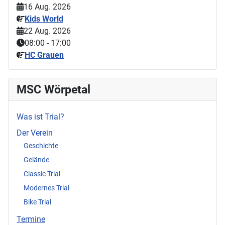
16 Aug. 2026
Kids World
22 Aug. 2026
08:00
-
17:00
HC Grauen
MSC Wörpetal
Was ist Trial?
Der Verein
Geschichte
Gelände
Classic Trial
Modernes Trial
Bike Trial
Termine