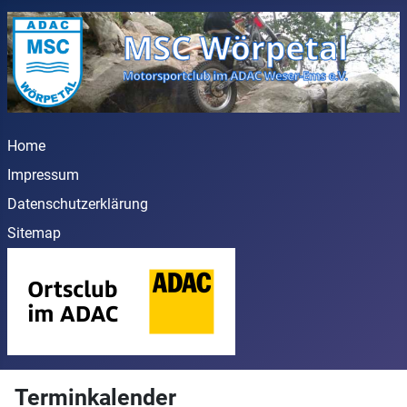
Home
Impressum
Datenschutzerklärung
Sitemap
Terminkalender