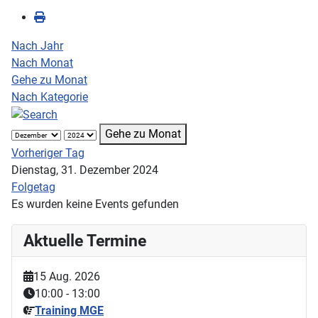
Nach Jahr
Nach Monat
Gehe zu Monat
Nach Kategorie
Gehe zu Monat
Vorheriger Tag
Dienstag, 31. Dezember 2024
Folgetag
Es wurden keine Events gefunden
Aktuelle Termine
15 Aug. 2026
10:00
-
13:00
Training MGE