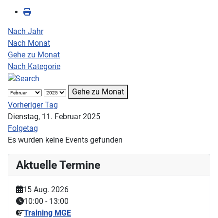
Nach Jahr
Nach Monat
Gehe zu Monat
Nach Kategorie
Gehe zu Monat
Vorheriger Tag
Dienstag, 11. Februar 2025
Folgetag
Es wurden keine Events gefunden
Aktuelle Termine
15 Aug. 2026
10:00
-
13:00
Training MGE