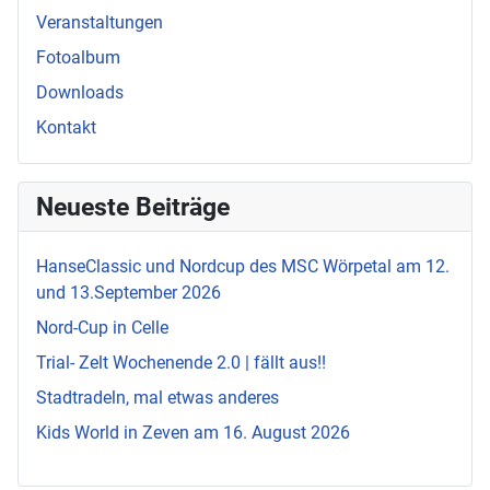
Veranstaltungen
Fotoalbum
Downloads
Kontakt
Neueste Beiträge
HanseClassic und Nordcup des MSC Wörpetal am 12.
und 13.September 2026
Nord-Cup in Celle
Trial- Zelt Wochenende 2.0 | fällt aus!!
Stadtradeln, mal etwas anderes
Kids World in Zeven am 16. August 2026