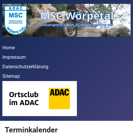
Home
Impressum
Datenschutzerklärung
Sitemap
Terminkalender