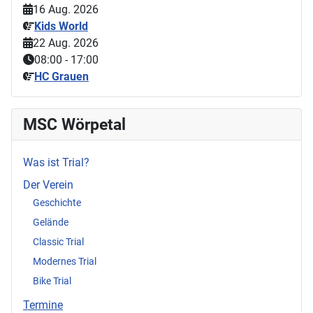
16 Aug. 2026
Kids World
22 Aug. 2026
08:00
-
17:00
HC Grauen
MSC Wörpetal
Was ist Trial?
Der Verein
Geschichte
Gelände
Classic Trial
Modernes Trial
Bike Trial
Termine