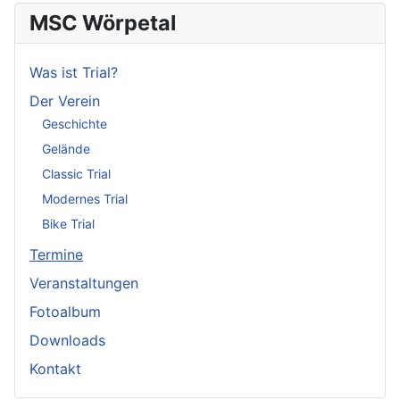
MSC Wörpetal
Was ist Trial?
Der Verein
Geschichte
Gelände
Classic Trial
Modernes Trial
Bike Trial
Termine
Veranstaltungen
Fotoalbum
Downloads
Kontakt