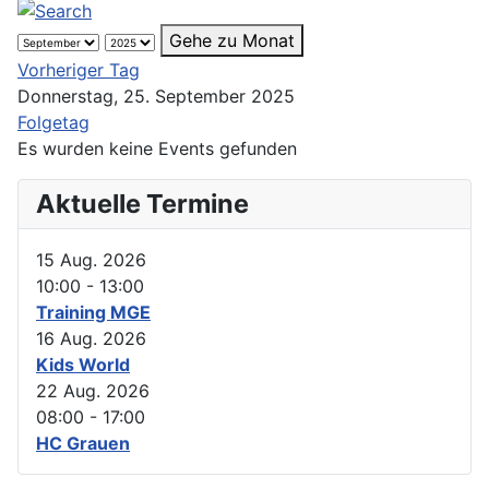
Gehe zu Monat
Vorheriger Tag
Donnerstag, 25. September 2025
Folgetag
Es wurden keine Events gefunden
Aktuelle Termine
15 Aug. 2026
10:00
-
13:00
Training MGE
16 Aug. 2026
Kids World
22 Aug. 2026
08:00
-
17:00
HC Grauen