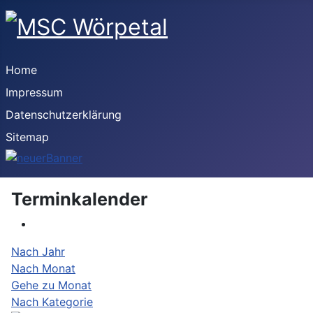
Home
Impressum
Datenschutzerklärung
Sitemap
Terminkalender
Nach Jahr
Nach Monat
Gehe zu Monat
Nach Kategorie