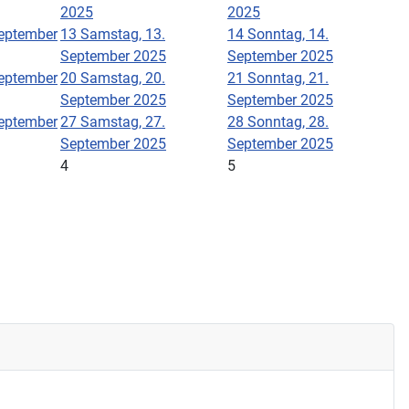
2025
2025
September
13
Samstag, 13.
14
Sonntag, 14.
September 2025
September 2025
September
20
Samstag, 20.
21
Sonntag, 21.
September 2025
September 2025
September
27
Samstag, 27.
28
Sonntag, 28.
September 2025
September 2025
4
5