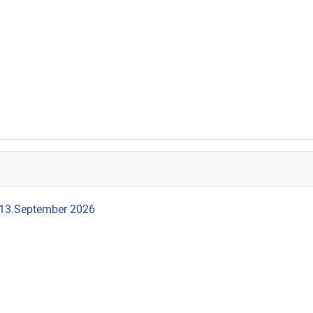
 13.September 2026