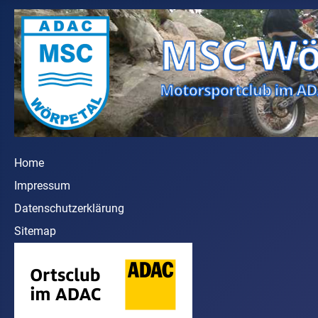
Home
Impressum
Datenschutzerklärung
Sitemap