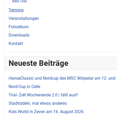
Bike Trial
Termine
Veranstaltungen
Fotoalbum
Downloads
Kontakt
Neueste Beiträge
HanseClassic und Nordcup des MSC Wörpetal am 12. und
Nord-Cup in Celle
Trial- Zelt Wochenende 2.0 | fällt aus!!
Stadtradeln, mal etwas anderes
Kids World in Zeven am 16. August 2026