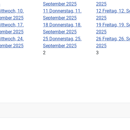
5
September 2025
2025
ittwoch, 10.
11
Donnerstag, 11.
12
Freitag, 12. 
ember 2025
September 2025
2025
ittwoch, 17.
18
Donnerstag, 18.
19
Freitag, 19. 
ember 2025
September 2025
2025
ittwoch, 24.
25
Donnerstag, 25.
26
Freitag, 26. 
ember 2025
September 2025
2025
2
3