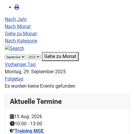
Nach Jahr
Nach Monat
Gehe zu Monat
Nach Kategorie
Gehe zu Monat
Vorheriger Tag
Montag, 29. September 2025
Folgetag
Es wurden keine Events gefunden
Aktuelle Termine
15 Aug. 2026
10:00
-
13:00
Training MGE