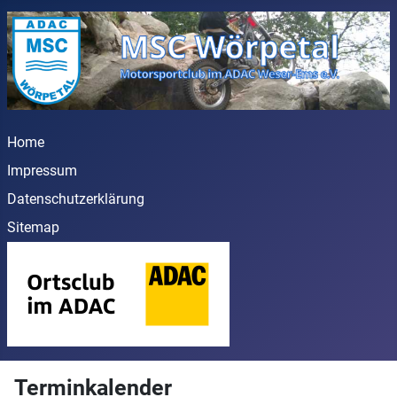
Home
Impressum
Datenschutzerklärung
Sitemap
Terminkalender