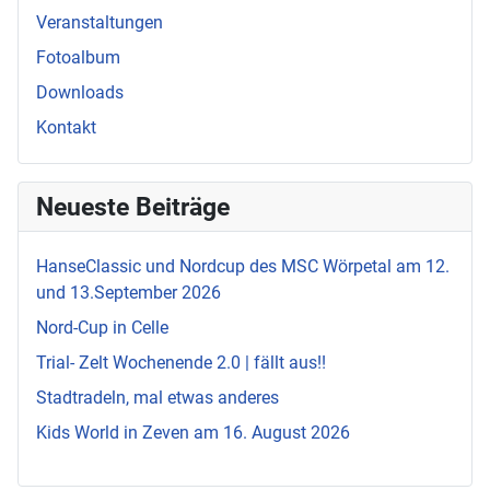
Veranstaltungen
Fotoalbum
Downloads
Kontakt
Neueste Beiträge
HanseClassic und Nordcup des MSC Wörpetal am 12.
und 13.September 2026
Nord-Cup in Celle
Trial- Zelt Wochenende 2.0 | fällt aus!!
Stadtradeln, mal etwas anderes
Kids World in Zeven am 16. August 2026