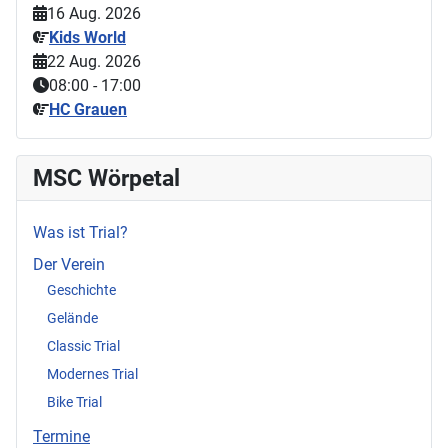
16 Aug. 2026
Kids World
22 Aug. 2026
08:00
-
17:00
HC Grauen
MSC Wörpetal
Was ist Trial?
Der Verein
Geschichte
Gelände
Classic Trial
Modernes Trial
Bike Trial
Termine