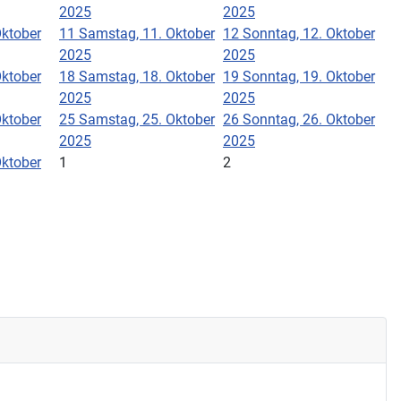
2025
2025
Oktober
11
Samstag, 11. Oktober
12
Sonntag, 12. Oktober
2025
2025
Oktober
18
Samstag, 18. Oktober
19
Sonntag, 19. Oktober
2025
2025
Oktober
25
Samstag, 25. Oktober
26
Sonntag, 26. Oktober
2025
2025
Oktober
1
2