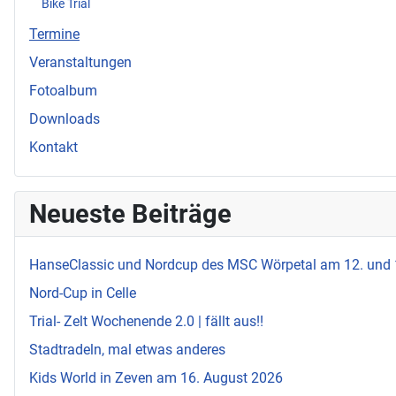
Bike Trial
Termine
Veranstaltungen
Fotoalbum
Downloads
Kontakt
Neueste Beiträge
HanseClassic und Nordcup des MSC Wörpetal am 12. und
Nord-Cup in Celle
Trial- Zelt Wochenende 2.0 | fällt aus!!
Stadtradeln, mal etwas anderes
Kids World in Zeven am 16. August 2026