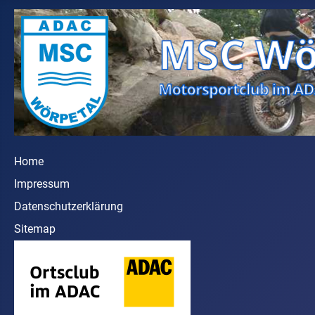
Home
Impressum
Datenschutzerklärung
Sitemap