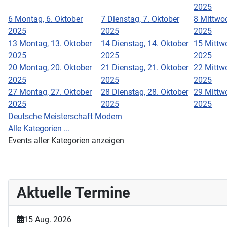
2025
6
Montag, 6. Oktober
7
Dienstag, 7. Oktober
8
Mittwoc
2025
2025
2025
13
Montag, 13. Oktober
14
Dienstag, 14. Oktober
15
Mittwo
2025
2025
2025
20
Montag, 20. Oktober
21
Dienstag, 21. Oktober
22
Mittwo
2025
2025
2025
27
Montag, 27. Oktober
28
Dienstag, 28. Oktober
29
Mittwo
2025
2025
2025
Deutsche Meisterschaft Modern
Alle Kategorien ...
Events aller Kategorien anzeigen
Aktuelle Termine
15 Aug. 2026