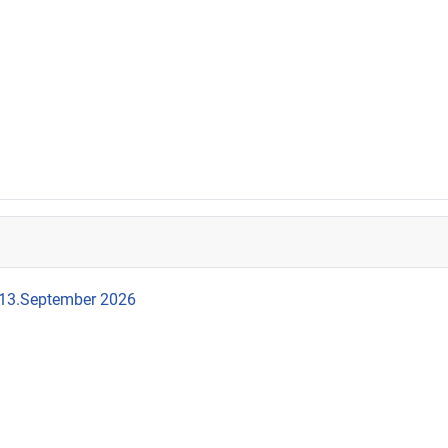
 13.September 2026