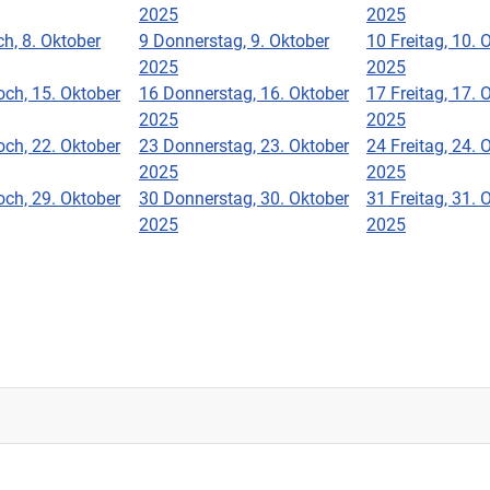
2025
2025
h, 8. Oktober
9
Donnerstag, 9. Oktober
10
Freitag, 10. 
2025
2025
ch, 15. Oktober
16
Donnerstag, 16. Oktober
17
Freitag, 17. 
2025
2025
ch, 22. Oktober
23
Donnerstag, 23. Oktober
24
Freitag, 24. 
2025
2025
ch, 29. Oktober
30
Donnerstag, 30. Oktober
31
Freitag, 31. 
2025
2025