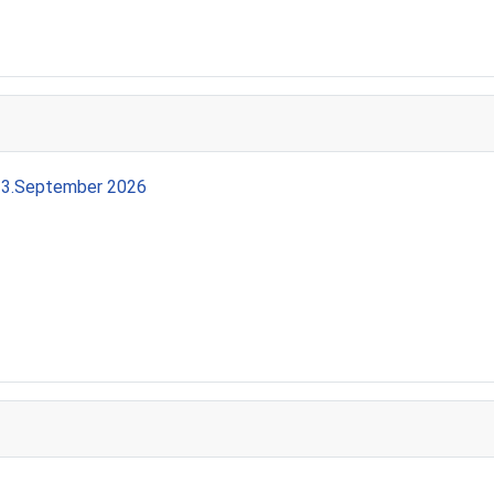
13.September 2026