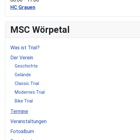
HC Grauen
MSC Wörpetal
Was ist Trial?
Der Verein
Geschichte
Gelände
Classic Trial
Modernes Trial
Bike Trial
Termine
Veranstaltungen
Fotoalbum