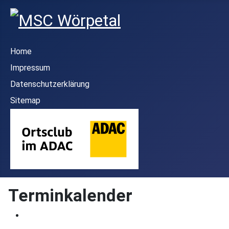
Home
Impressum
Datenschutzerklärung
Sitemap
Terminkalender