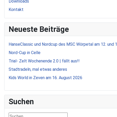
Downloads
Kontakt
Neueste Beiträge
HanseClassic und Nordcup des MSC Wörpetal am 12. und 
Nord-Cup in Celle
Trial- Zelt Wochenende 2.0 | fällt aus!!
Stadtradeln, mal etwas anderes
Kids World in Zeven am 16. August 2026
Suchen
Suchen ...