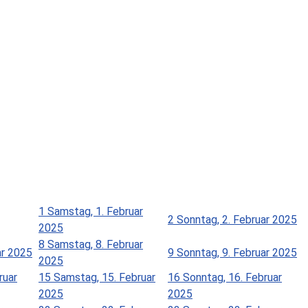
1
Samstag, 1. Februar
2
Sonntag, 2. Februar 2025
2025
8
Samstag, 8. Februar
ar 2025
9
Sonntag, 9. Februar 2025
2025
ruar
15
Samstag, 15. Februar
16
Sonntag, 16. Februar
2025
2025