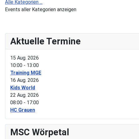
Alle Kategorien ...
Events aller Kategorien anzeigen
Aktuelle Termine
15 Aug. 2026
10:00
-
13:00
Training MGE
16 Aug. 2026
Kids World
22 Aug. 2026
08:00
-
17:00
HC Grauen
MSC Wörpetal