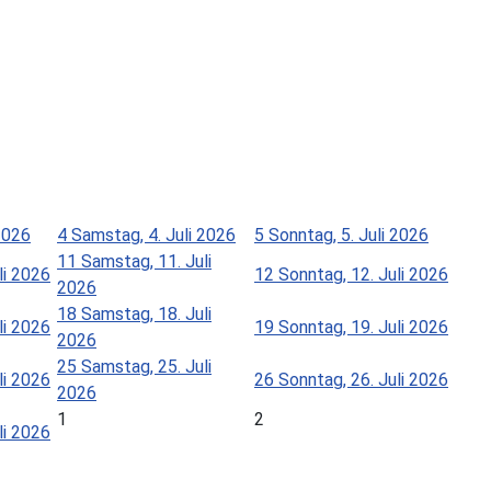
 2026
4
Samstag, 4. Juli 2026
5
Sonntag, 5. Juli 2026
11
Samstag, 11. Juli
li 2026
12
Sonntag, 12. Juli 2026
2026
18
Samstag, 18. Juli
li 2026
19
Sonntag, 19. Juli 2026
2026
25
Samstag, 25. Juli
li 2026
26
Sonntag, 26. Juli 2026
2026
1
2
li 2026