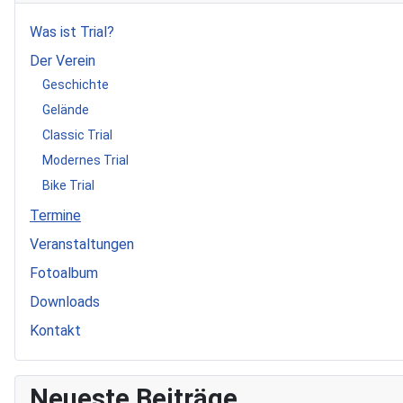
Was ist Trial?
Der Verein
Geschichte
Gelände
Classic Trial
Modernes Trial
Bike Trial
Termine
Veranstaltungen
Fotoalbum
Downloads
Kontakt
Neueste Beiträge