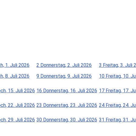
, 1. Juli 2026
2
Donnerstag, 2. Juli 2026
3
Freitag, 3. Juli
, 8. Juli 2026
9
Donnerstag, 9. Juli 2026
10
Freitag, 10. Ju
ch, 15. Juli 2026
16
Donnerstag, 16. Juli 2026
17
Freitag, 17. Ju
ch, 22. Juli 2026
23
Donnerstag, 23. Juli 2026
24
Freitag, 24. Ju
ch, 29. Juli 2026
30
Donnerstag, 30. Juli 2026
31
Freitag, 31. Ju