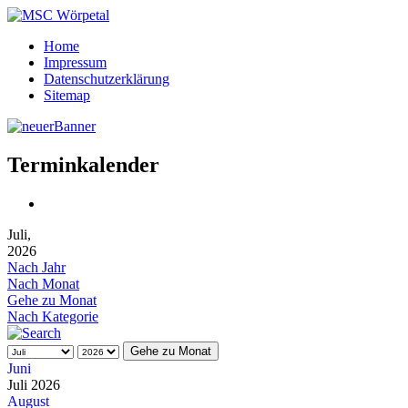
Home
Impressum
Datenschutzerklärung
Sitemap
Terminkalender
Juli,
2026
Nach Jahr
Nach Monat
Gehe zu Monat
Nach Kategorie
Gehe zu Monat
Juni
Juli 2026
August