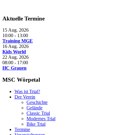
Aktuelle Termine
15 Aug. 2026
10:00
-
13:00
Training MGE
16 Aug. 2026
Kids World
22 Aug. 2026
08:00
-
17:00
HC Grauen
MSC Wörpetal
Was ist Trial?
Der Verein
Geschichte
Gelände
Classic Trial
Modernes Trial
Bike Trial
Termine
Veranstaltungen