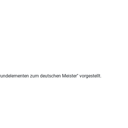
rundelementen zum deutschen Meister" vorgestellt.