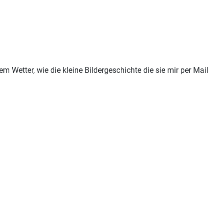
Wetter, wie die kleine Bildergeschichte die sie mir per Mail