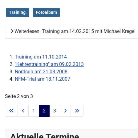
Training,
Fotoalbum
Weiterlesen: Training am 14.02.2015 mit Michael Kregel
Training am 11.10.2014
"Kehrentraining" am 09.02.2013
Nordcup am 31.08.2008
NFM-Trial am 18.11.2007
Seite 2 von 3
1
2
3
Aktuelle Termine