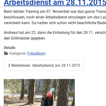
Arbeitsdienst am 28.11.201
Beim letzten Training am 07. November war das ganze Traini
beschlossen, noch einen Arbeitsdienst einzulegen um das Lau
versickern kann. Da hatten sich schon recht beachtliche Bade
Andreas hat am 22. dann die Einladung für den 28.11. verschic
den Grillmeister gegeben.
Details
Kategorie:
Fotoalbum
Weiterlesen: Arbeitsdienst am 28.11.2015