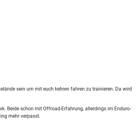
Gelände sein um mit euch kehren fahren zu trainieren. Da wird
nik. Beide schon mit Offroad-Erfahrung, allerdings im Enduro-
ning mehr verpasst.