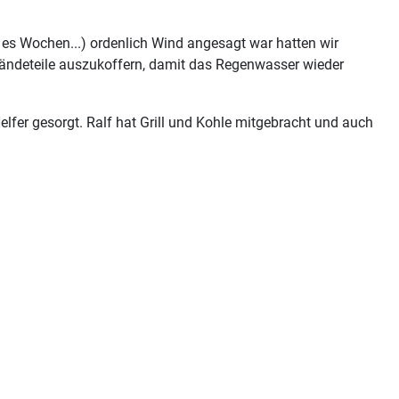
es Wochen...) ordenlich Wind angesagt war hatten wir
eländeteile auszukoffern, damit das Regenwasser wieder
elfer gesorgt. Ralf hat Grill und Kohle mitgebracht und auch