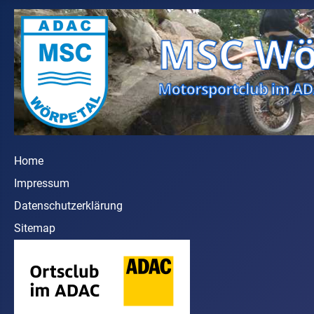
Home
Impressum
Datenschutzerklärung
Sitemap