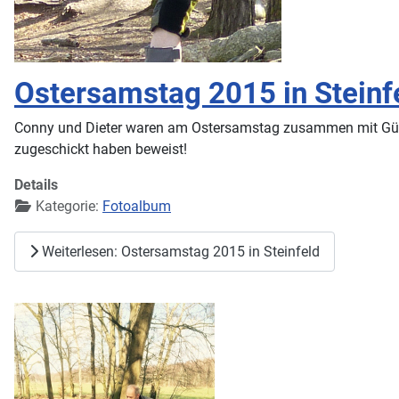
Ostersamstag 2015 in Steinf
Conny und Dieter waren am Ostersamstag zusammen mit Günter u
zugeschickt haben beweist!
Details
Kategorie:
Fotoalbum
Weiterlesen: Ostersamstag 2015 in Steinfeld