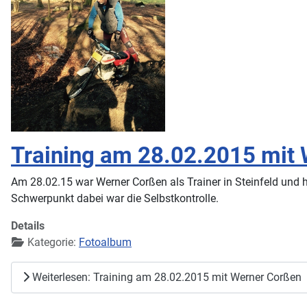
Training am 28.02.2015 mit
Am 28.02.15 war Werner Corßen als Trainer in Steinfeld und 
Schwerpunkt dabei war die Selbstkontrolle.
Details
Kategorie:
Fotoalbum
Weiterlesen: Training am 28.02.2015 mit Werner Corßen