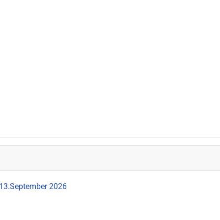
 13.September 2026