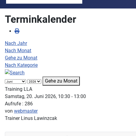
Terminkalender
Nach Jahr
Nach Monat
Gehe zu Monat
Nach Kategorie
Gehe zu Monat
Training LLA
Samstag, 20. Juni 2026, 10:30 - 13:00
Aufrufe
: 286
von
webmaster
Trainer Linus Lawinzcak