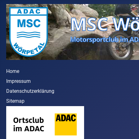
Home
Impressum
Datenschutzerklärung
Sitemap