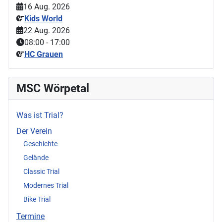
16 Aug. 2026
Kids World
22 Aug. 2026
08:00
-
17:00
HC Grauen
MSC Wörpetal
Was ist Trial?
Der Verein
Geschichte
Gelände
Classic Trial
Modernes Trial
Bike Trial
Termine