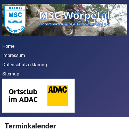
Home
Impressum
Datenschutzerklärung
Sitemap
Terminkalender