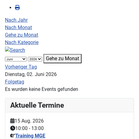
Nach Jahr
Nach Monat
Gehe zu Monat
Nach Kategorie
Gehe zu Monat
Vorheriger Tag
Dienstag, 02. Juni 2026
Folgetag
Es wurden keine Events gefunden
Aktuelle Termine
15 Aug. 2026
10:00
-
13:00
Training MGE