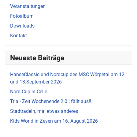
Veranstaltungen
Fotoalbum
Downloads
Kontakt
Neueste Beiträge
HanseClassic und Nordcup des MSC Wörpetal am 12.
und 13.September 2026
Nord-Cup in Celle
Trial- Zelt Wochenende 2.0 | fällt aus!!
Stadtradeln, mal etwas anderes
Kids World in Zeven am 16. August 2026