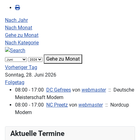
Nach Jahr
Nach Monat
Gehe zu Monat
Nach Kategorie
Gehe zu Monat
Vorheriger Tag
Sonntag, 28. Juni 2026
Folgetag
08:00 - 17:00
DC Gefrees
von
webmaster
:: Deutsche
Meisterschaft Modern
08:00 - 17:00
NC Preetz
von
webmaster
:: Nordcup
Modern
Aktuelle Termine