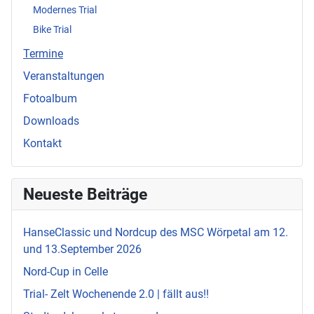
Modernes Trial
Bike Trial
Termine
Veranstaltungen
Fotoalbum
Downloads
Kontakt
Neueste Beiträge
HanseClassic und Nordcup des MSC Wörpetal am 12.
und 13.September 2026
Nord-Cup in Celle
Trial- Zelt Wochenende 2.0 | fällt aus!!