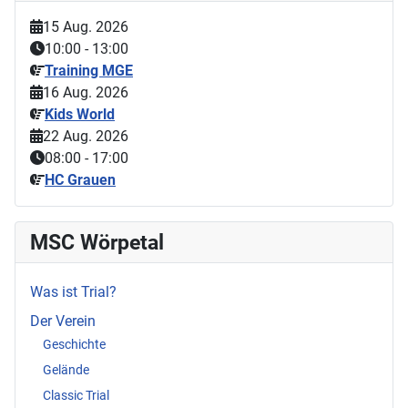
15 Aug. 2026
10:00
-
13:00
Training MGE
16 Aug. 2026
Kids World
22 Aug. 2026
08:00
-
17:00
HC Grauen
MSC Wörpetal
Was ist Trial?
Der Verein
Geschichte
Gelände
Classic Trial