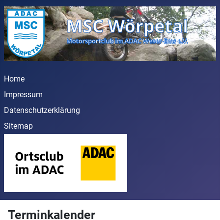
Home
Impressum
Datenschutzerklärung
Sitemap
Terminkalender