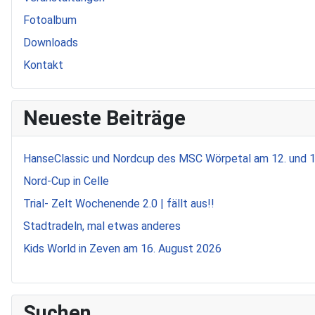
Fotoalbum
Downloads
Kontakt
Neueste Beiträge
HanseClassic und Nordcup des MSC Wörpetal am 12. und 
Nord-Cup in Celle
Trial- Zelt Wochenende 2.0 | fällt aus!!
Stadtradeln, mal etwas anderes
Kids World in Zeven am 16. August 2026
Suchen