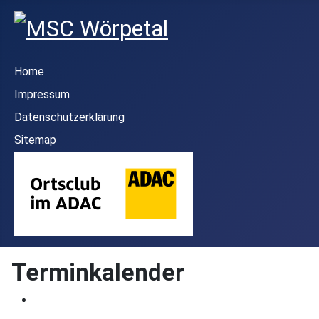
Home
Impressum
Datenschutzerklärung
Sitemap
Terminkalender