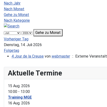
Nach Jahr
Nach Monat
Gehe zu Monat
Nach Kategorie
Gehe zu Monat
Vorheriger Tag
Dienstag, 14. Juli 2026
Folgetag
4 Jour de la Creuse
von
webmaster
:: Externe Veranstal
Aktuelle Termine
15 Aug. 2026
10:00
-
13:00
Training MGE
16 Aug. 2026