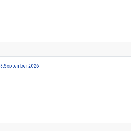
13.September 2026