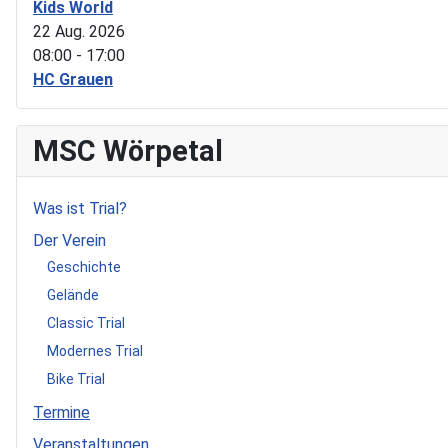
Kids World
22 Aug. 2026
08:00
-
17:00
HC Grauen
MSC Wörpetal
Was ist Trial?
Der Verein
Geschichte
Gelände
Classic Trial
Modernes Trial
Bike Trial
Termine
Veranstaltungen