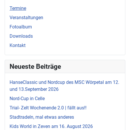
Termine
Veranstaltungen
Fotoalbum
Downloads
Kontakt
Neueste Beiträge
HanseClassic und Nordcup des MSC Wörpetal am 12.
und 13.September 2026
Nord-Cup in Celle
Trial- Zelt Wochenende 2.0 | fällt aus!!
Stadtradeln, mal etwas anderes
Kids World in Zeven am 16. August 2026