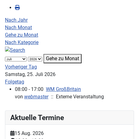
Nach Jahr
Nach Monat
Gehe zu Monat
Nach Kategorie
Gehe zu Monat
Vorheriger Tag
Samstag, 25. Juli 2026
Folgetag
08:00 - 17:00
WM GroßBritain
von
webmaster
:: Externe Veranstaltung
Aktuelle Termine
15 Aug. 2026