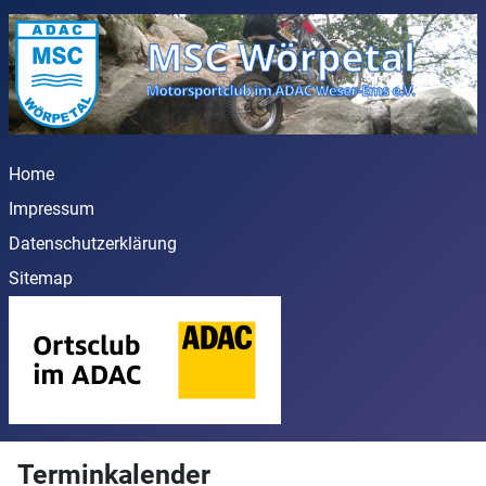
Home
Impressum
Datenschutzerklärung
Sitemap
Terminkalender