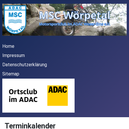
Home
Impressum
Datenschutzerklärung
Sitemap
Terminkalender