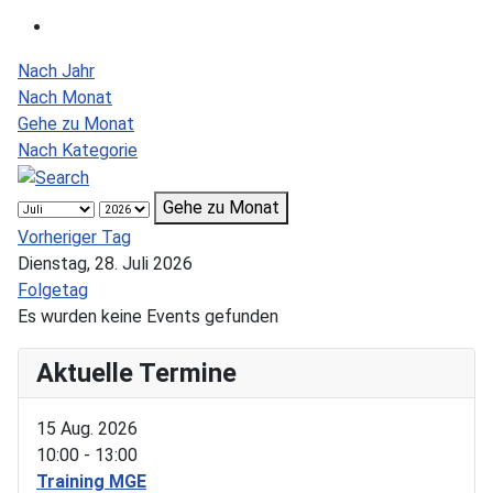
Nach Jahr
Nach Monat
Gehe zu Monat
Nach Kategorie
Gehe zu Monat
Vorheriger Tag
Dienstag, 28. Juli 2026
Folgetag
Es wurden keine Events gefunden
Aktuelle Termine
15 Aug. 2026
10:00
-
13:00
Training MGE