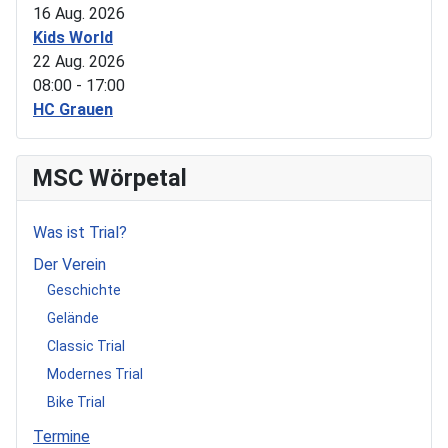
16 Aug. 2026
Kids World
22 Aug. 2026
08:00
-
17:00
HC Grauen
MSC Wörpetal
Was ist Trial?
Der Verein
Geschichte
Gelände
Classic Trial
Modernes Trial
Bike Trial
Termine