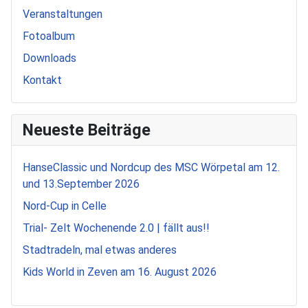
Veranstaltungen
Fotoalbum
Downloads
Kontakt
Neueste Beiträge
HanseClassic und Nordcup des MSC Wörpetal am 12.
und 13.September 2026
Nord-Cup in Celle
Trial- Zelt Wochenende 2.0 | fällt aus!!
Stadtradeln, mal etwas anderes
Kids World in Zeven am 16. August 2026