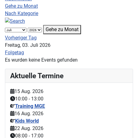
Gehe zu Monat
Nach Kategorie
Gehe zu Monat
Vorheriger Tag
Freitag, 03. Juli 2026
Folgetag
Es wurden keine Events gefunden
Aktuelle Termine
15 Aug. 2026
10:00
-
13:00
Training MGE
16 Aug. 2026
Kids World
22 Aug. 2026
08:00
-
17:00