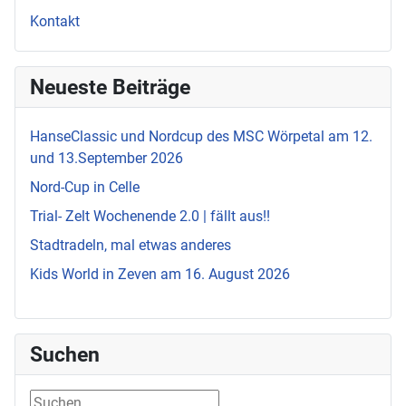
Kontakt
Neueste Beiträge
HanseClassic und Nordcup des MSC Wörpetal am 12.
und 13.September 2026
Nord-Cup in Celle
Trial- Zelt Wochenende 2.0 | fällt aus!!
Stadtradeln, mal etwas anderes
Kids World in Zeven am 16. August 2026
Suchen
Suchen ...