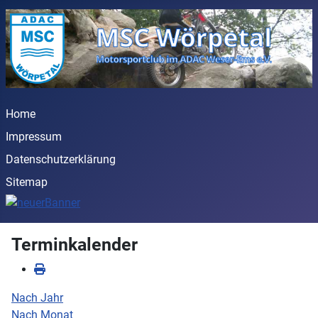
Home
Impressum
Datenschutzerklärung
Sitemap
Terminkalender
Nach Jahr
Nach Monat