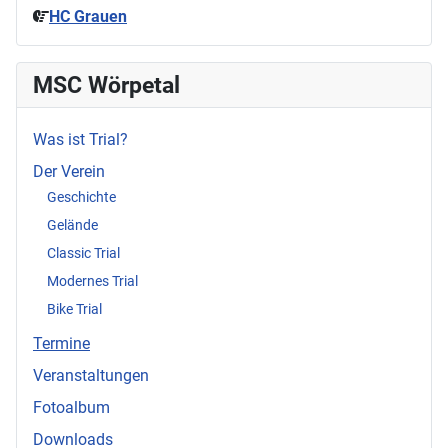
HC Grauen
MSC Wörpetal
Was ist Trial?
Der Verein
Geschichte
Gelände
Classic Trial
Modernes Trial
Bike Trial
Termine
Veranstaltungen
Fotoalbum
Downloads